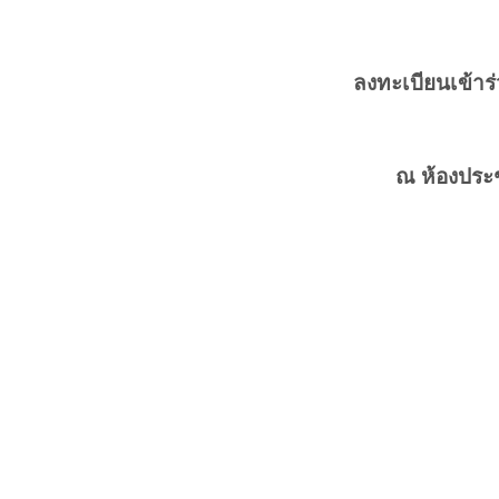
ลงทะเบียนเข้า
ณ ห้องประช